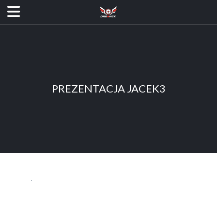
PREZENTACJA JACEK3