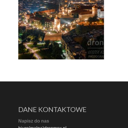
DANE KONTAKTOWE
Napisz do nas