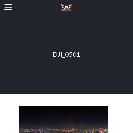
DJI_0501