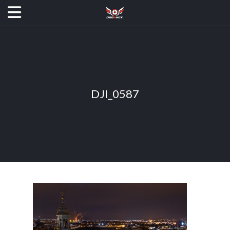
DJI_0587