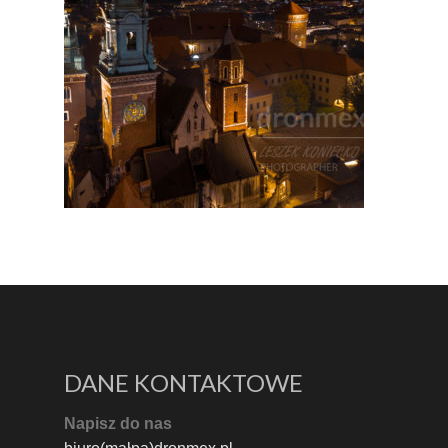
DANE KONTAKTOWE
Napisz do nas