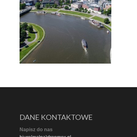
DANE KONTAKTOWE
Napisz do nas