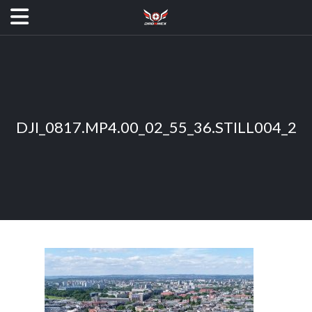
DJI_0817.MP4.00_02_55_36.STILL004_2