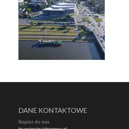
DANE KONTAKTOWE
Napisz do nas