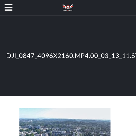
DJI_0847_4096X2160.MP4.00_03_13_11.S