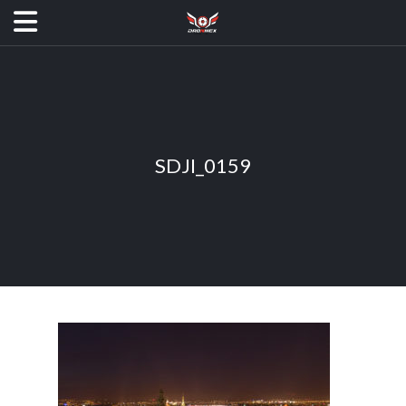
SDJI_0159