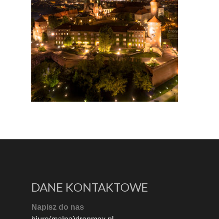
DANE KONTAKTOWE
Napisz do nas