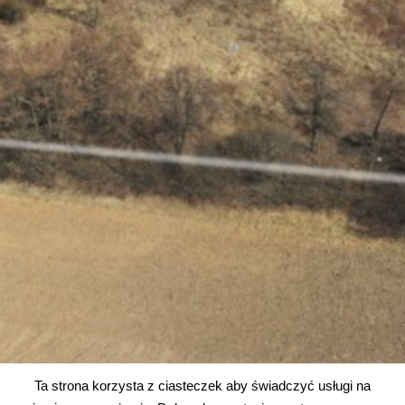
Ta strona korzysta z ciasteczek aby świadczyć usługi na