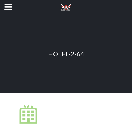
HOTEL-2-64