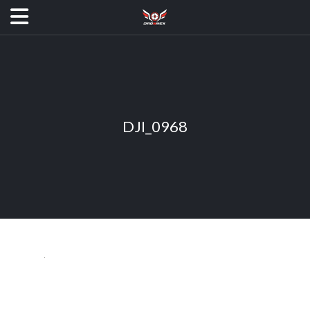
DJI_0968