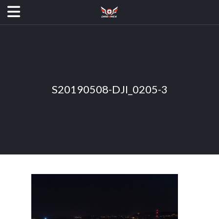
S20190508-DJI_0205-3