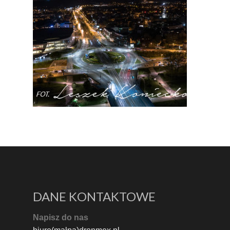
DANE KONTAKTOWE
Napisz do nas